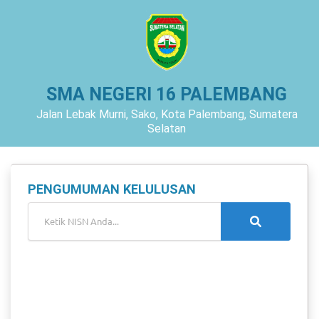
SMA NEGERI 16 PALEMBANG
Jalan Lebak Murni, Sako, Kota Palembang, Sumatera
Selatan
PENGUMUMAN KELULUSAN